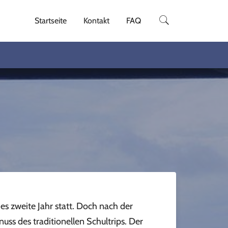
Startseite
Kontakt
FAQ
es zweite Jahr statt. Doch nach der
ss des traditionellen Schultrips. Der