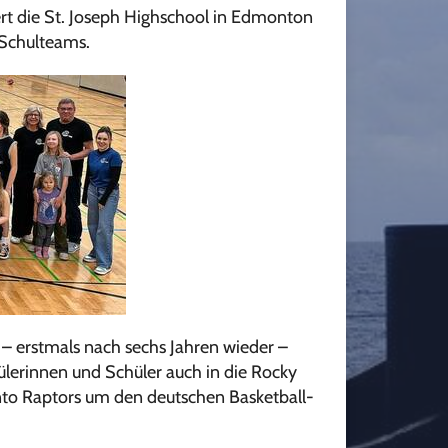
t die St. Joseph Highschool in Edmonton
 Schulteams.
– erstmals nach sechs Jahren wieder –
hülerinnen und Schüler auch in die Rocky
nto Raptors um den deutschen Basketball-