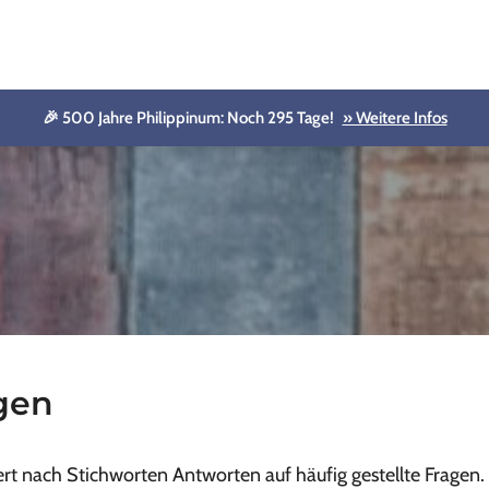
🎉 500 Jahre Philippinum: Noch 295 Tage!
» Weitere Infos
agen
ert nach Stichworten Antworten auf häufig gestellte Fragen.