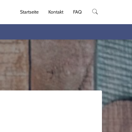
Startseite
Kontakt
FAQ