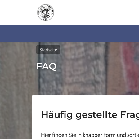
Startseite
FAQ
Häufig gestellte Fr
Hier finden Sie in knapper Form und sorti