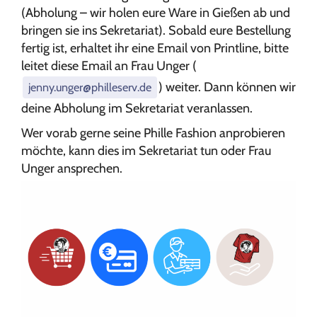
(Abholung – wir holen eure Ware in Gießen ab und
bringen sie ins Sekretariat). Sobald eure Bestellung
fertig ist, erhaltet ihr eine Email von Printline, bitte
leitet diese Email an Frau Unger (
) weiter. Dann können wir
jenny.unger@philleserv.de
deine Abholung im Sekretariat veranlassen.
Wer vorab gerne seine Phille Fashion anprobieren
möchte, kann dies im Sekretariat tun oder Frau
Unger ansprechen.