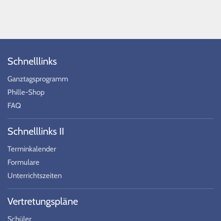
Schnelllinks
Ganztagsprogramm
Phille-Shop
FAQ
Schnelllinks II
Terminkalender
Formulare
Unterrichtszeiten
Vertretungspläne
Schüler