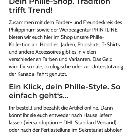
Dein Phille-Shop. Tradition
trifft Trend!
Zusammen mit dem Förder- und Freundeskreis des
Philippinum sowie der Werbeagentur PRINTLINE
bieten wir euch hier im Shop unsere Phille-
Kollektion an. Hoodies, Jacken, Poloshirts, T-Shirts
und andere Accessoires gibt es in vielen
verschiedenen Farben und Varianten. Das Geld
wird für soziale, ökologische oder zur Unterstützung
der Kanada-Fahrt genutzt.
Ein Klick, dein Phille-Style. So
einfach geht‘s…
Ihr bestellt und bezahlt die Artikel online. Dann
könnt ihr sie euch entweder nach Hause liefern
lassen (Versandoption – DHL Standard Versand)
oder nach der Fertigstellung im Sekretariat abholen