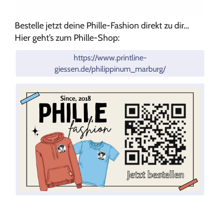
Bestelle jetzt deine Phille-Fashion direkt zu dir…
Hier geht’s zum Phille-Shop:
https://www.printline-
giessen.de/philippinum_marburg/