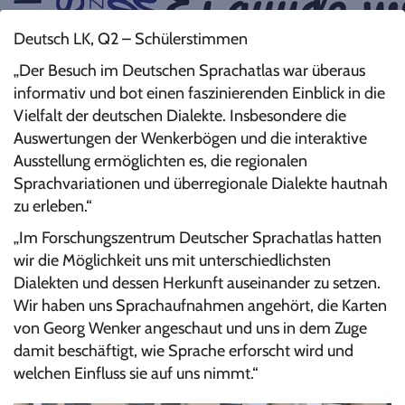
Deutsch LK, Q2 – Schülerstimmen
„Der Besuch im Deutschen Sprachatlas war überaus
informativ und bot einen faszinierenden Einblick in die
Vielfalt der deutschen Dialekte. Insbesondere die
Auswertungen der Wenkerbögen und die interaktive
Ausstellung ermöglichten es, die regionalen
Sprachvariationen und überregionale Dialekte hautnah
zu erleben.“
„Im Forschungszentrum Deutscher Sprachatlas hatten
wir die Möglichkeit uns mit unterschiedlichsten
Dialekten und dessen Herkunft auseinander zu setzen.
Wir haben uns Sprachaufnahmen angehört, die Karten
von Georg Wenker angeschaut und uns in dem Zuge
damit beschäftigt, wie Sprache erforscht wird und
welchen Einfluss sie auf uns nimmt.“