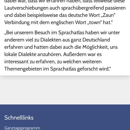
dabei war, dass wir erfahren haben, dass teilweise diese
Lautverschiebungen auch sprachübergreifend passieren
und dabei beispielsweise das deutsche Wort „Zaun“
Verbindung mit dem englischen Wort „town“ hat.“
„Bei unserem Besuch im Sprachatlas haben wir unter
anderem viel zu Dialekten aus ganz Deutschland
erfahren und hatten dabei auch die Möglichkeit, uns
lokale Dialekte anzuhören. Außerdem war es
interessant zu erfahren, zu welchen weiteren
Themengebieten im Sprachatlas geforscht wird.“
Schnelllinks
Ganztagsprogramm