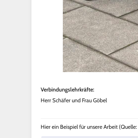
Verbindungslehrkräfte:
Herr Schäfer und Frau Göbel
Hier ein Beispiel für unsere Arbeit (Quelle