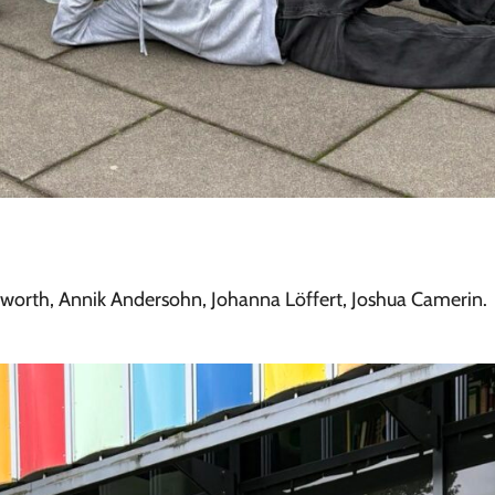
enworth, Annik Andersohn, Johanna Löffert, Joshua Camerin.