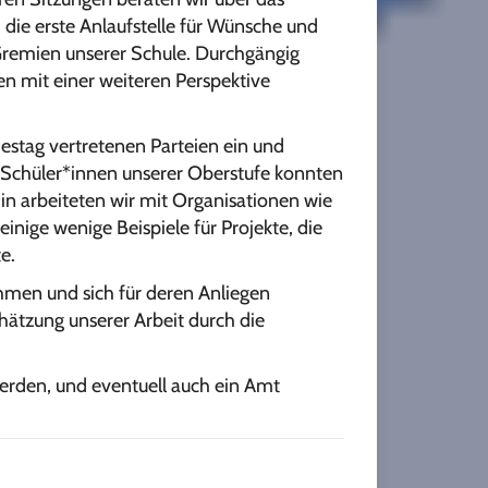
die erste Anlaufstelle für Wünsche und
Gremien unserer Schule. Durchgängig
en mit einer weiteren Perspektive
stag vertretenen Parteien ein und
 Schüler*innen unserer Oberstufe konnten
in arbeiteten wir mit Organisationen wie
inige wenige Beispiele für Projekte, die
e.
ehmen und sich für deren Anliegen
hätzung unserer Arbeit durch die
 werden, und eventuell auch ein Amt