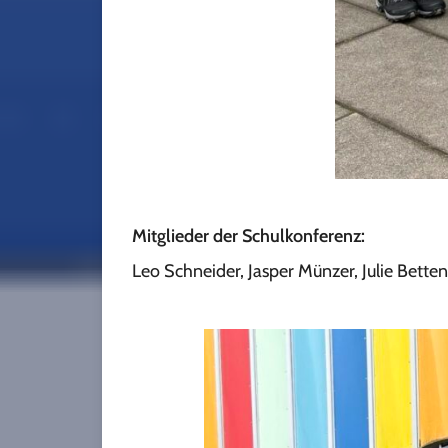
Mitglieder der Schulkonferenz:
Leo Schneider, Jasper Münzer, Julie Bett