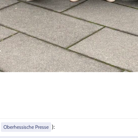
:
):
Oberhessische Presse