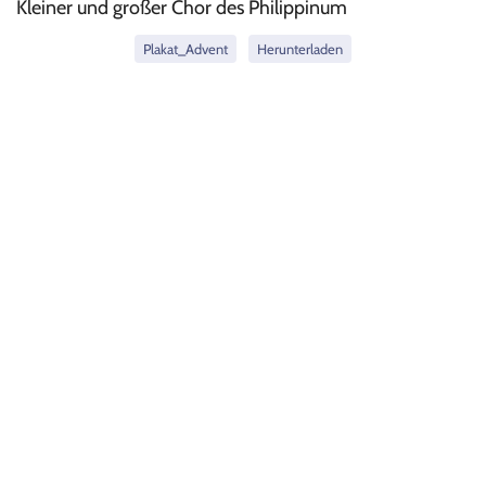
Kleiner und großer Chor des Philippinum
Plakat_Advent
Herunterladen