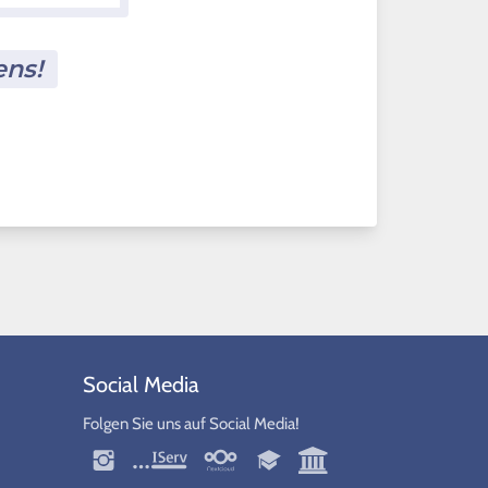
ens!
Social Media
Folgen Sie uns auf Social Media!