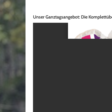
Unser Ganztagsangebot: Die Komplettübe