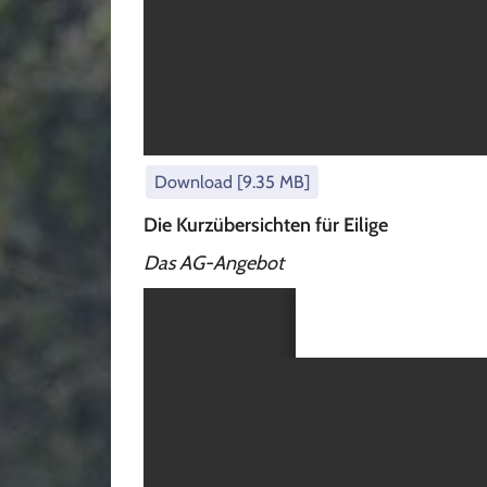
Download [9.35 MB]
Die Kurzübersichten für Eilige
Das AG-Angebot