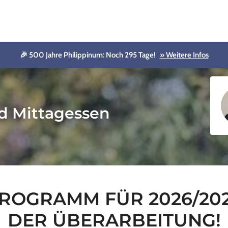
🎉 500 Jahre Philippinum: Noch 295 Tage!
» Weitere Infos
d Mittagessen
OGRAMM FÜR 2026/2027
DER ÜBERARBEITUNG!