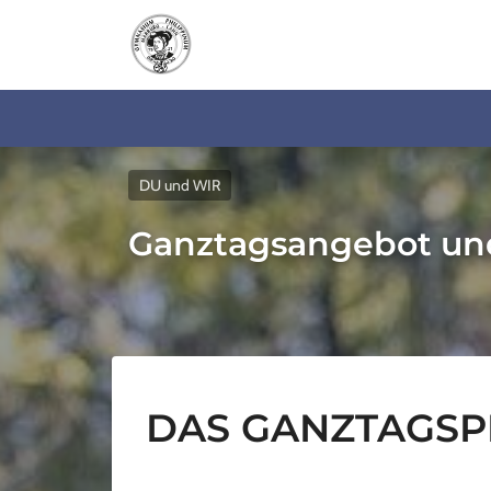
DU und WIR
Ganztagsangebot un
DAS GANZTAGSPR