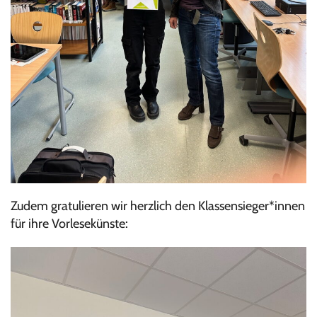
Zudem gratulieren wir herzlich den Klassensieger*innen
für ihre Vorlesekünste: