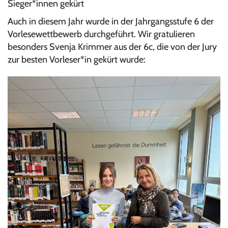
Sieger*innen gekürt
Auch in diesem Jahr wurde in der Jahrgangsstufe 6 der
Vorlesewettbewerb durchgeführt. Wir gratulieren
besonders Svenja Krimmer aus der 6c, die von der Jury
zur besten Vorleser*in gekürt wurde: