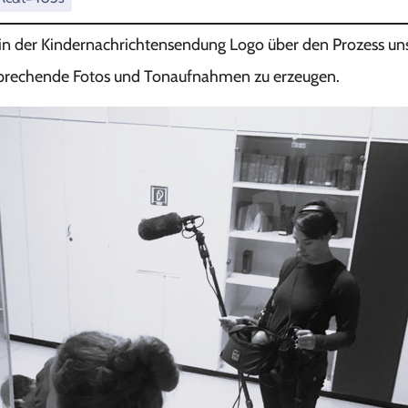
in der Kindernachrichtensendung Logo über den Prozess un
sprechende Fotos und Tonaufnahmen zu erzeugen.