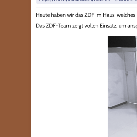
Heute haben wir das ZDF im Haus, welches 
Das ZDF-Team zeigt vollen Einsatz, um an