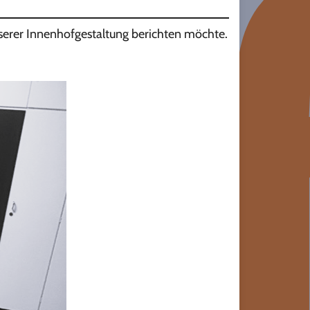
serer Innenhofgestaltung berichten möchte.