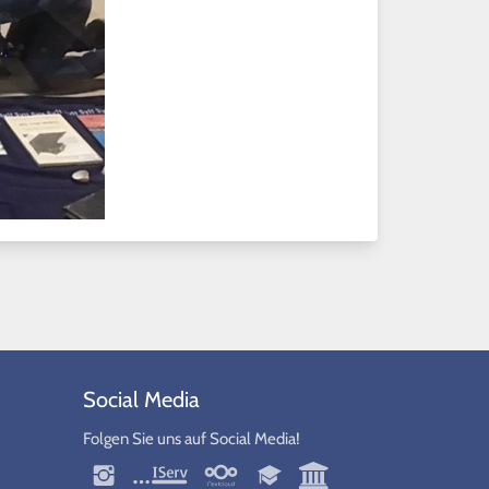
Social Media
Folgen Sie uns auf Social Media!