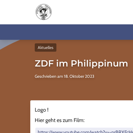
Aktuelles
ZDF im Philippinum
Geschrieben am 18. Oktober 2023
Logo !
Hier geht es zum Film:
https://www.youtube.com/watch?v=-nrBRXFc