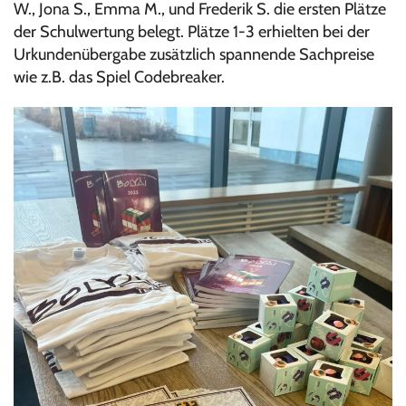
W., Jona S., Emma M., und Frederik S. die ersten Plätze
der Schulwertung belegt. Plätze 1-3 erhielten bei der
Urkundenübergabe zusätzlich spannende Sachpreise
wie z.B. das Spiel Codebreaker.