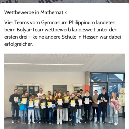
Wettbewerbe in Mathematik
Vier Teams vom Gymnasium Philippinum landeten
beim Bolyai-Teamwettbewerb landesweit unter den
ersten drei – keine andere Schule in Hessen war dabei
erfolgreicher.