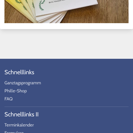
Schnelllinks
Ganztagsprogramm
Phille-Shop
FAQ
Schnelllinks II
Terminkalender