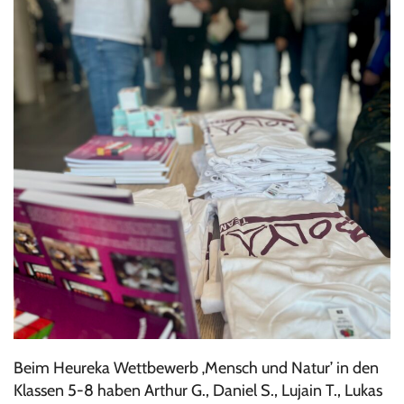
Beim Heureka Wettbewerb ‚Mensch und Natur’ in den
Klassen 5-8 haben Arthur G., Daniel S., Lujain T., Lukas