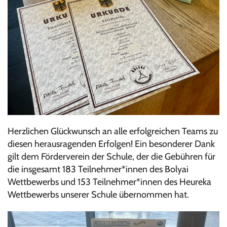
Herzlichen Glückwunsch an alle erfolgreichen Teams zu
diesen herausragenden Erfolgen! Ein besonderer Dank
gilt dem Förderverein der Schule, der die Gebühren für
die insgesamt 183 Teilnehmer*innen des Bolyai
Wettbewerbs und 153 Teilnehmer*innen des Heureka
Wettbewerbs unserer Schule übernommen hat.