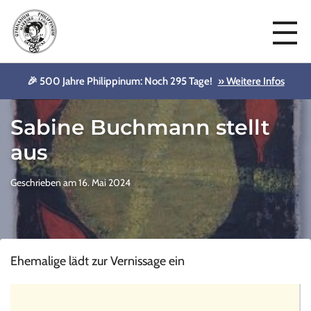
🎉 500 Jahre Philippinum: Noch 295 Tage!
» Weitere Infos
Aktuelles
Sabine Buchmann stellt
aus
Geschrieben am 16. Mai 2024
Ehemalige lädt zur Vernissage ein