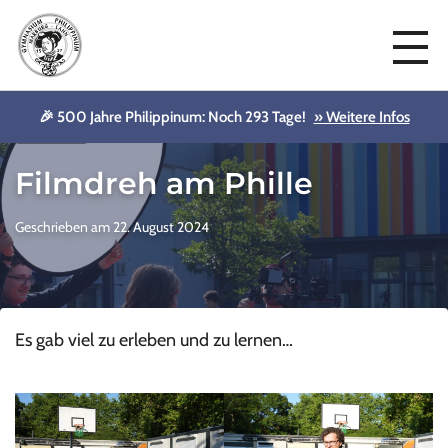
🎉 500 Jahre Philippinum: Noch 293 Tage!
» Weitere Infos
Aktuelles
Filmdreh am Phille
Geschrieben am 22. August 2024
Es gab viel zu erleben und zu lernen…