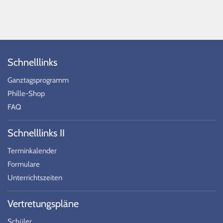
Schnelllinks
Ganztagsprogramm
Phille-Shop
FAQ
Schnelllinks II
Terminkalender
Formulare
Unterrichtszeiten
Vertretungspläne
Schüler