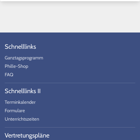
Schnelllinks
Ganztagsprogramm
Phille-Shop
FAQ
Schnelllinks II
Terminkalender
Formulare
Unterrichtszeiten
Vertretungspläne