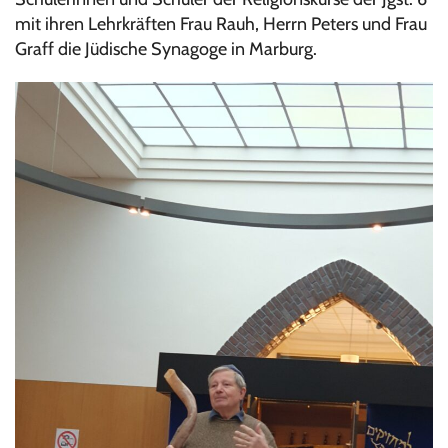
mit ihren Lehrkräften Frau Rauh, Herrn Peters und Frau
Graff die Jüdische Synagoge in Marburg.