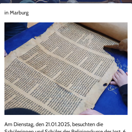
in Marburg
Am Dienstag, den 21.01.2025, besuchten die
Schülerinnen und Schüler der Religionskurse der Jgst. 6