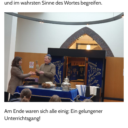
und im wahrsten Sinne des Wortes begreifen.
Am Ende waren sich alle einig: Ein gelungener
Unterrichtsgang!