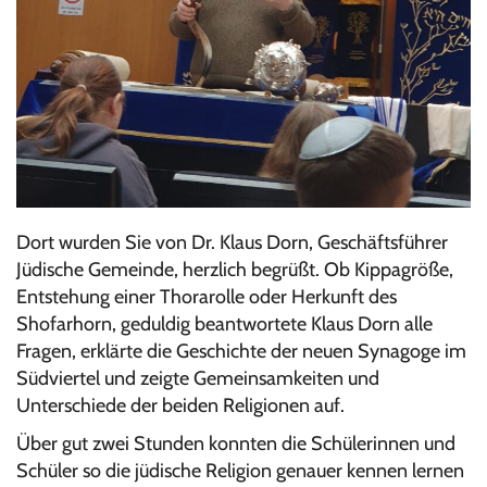
Dort wurden Sie von Dr. Klaus Dorn, Geschäftsführer
Jüdische Gemeinde, herzlich begrüßt. Ob Kippagröße,
Entstehung einer Thorarolle oder Herkunft des
Shofarhorn, geduldig beantwortete Klaus Dorn alle
Fragen, erklärte die Geschichte der neuen Synagoge im
Südviertel und zeigte Gemeinsamkeiten und
Unterschiede der beiden Religionen auf.
Über gut zwei Stunden konnten die Schülerinnen und
Schüler so die jüdische Religion genauer kennen lernen