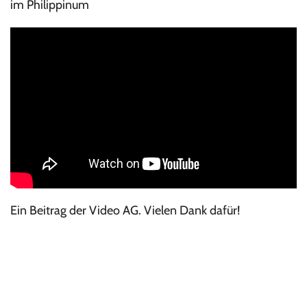
im Philippinum
Ein Beitrag der Video AG. Vielen Dank dafür!