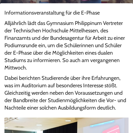
Informationsveranstaltung für die E-Phase
Alljährlich lädt das Gymnasium Philippinum Vertreter
der Technischen Hochschule Mittelhessen, des
Finanzamts und der Bundesagentur für Arbeit zu einer
Podiumsrunde ein, um die Schülerinnen und Schüler
der E-Phase über die Möglichkeiten eines dualen
Studiums zu informieren. So auch am vergangenen
Mittwoch.
Dabei berichten Studierende über ihre Erfahrungen,
was im Auditorium auf besonderes Interesse stößt.
Gleichzeitig werden neben den Voraussetzungen und
der Bandbreite der Studienmöglichkeiten die Vor- und
Nachteile einer solchen Ausbildungsform deutlich.