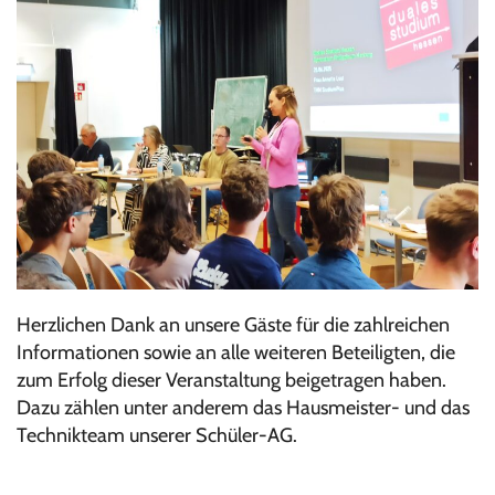
Herzlichen Dank an unsere Gäste für die zahlreichen
Informationen sowie an alle weiteren Beteiligten, die
zum Erfolg dieser Veranstaltung beigetragen haben.
Dazu zählen unter anderem das Hausmeister- und das
Technikteam unserer Schüler-AG.