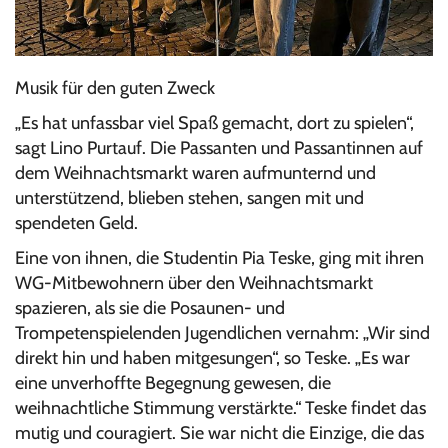
Musik für den guten Zweck
„Es hat unfassbar viel Spaß gemacht, dort zu spielen“,
sagt Lino Purtauf. Die Passanten und Passantinnen auf
dem Weihnachtsmarkt waren aufmunternd und
unterstützend, blieben stehen, sangen mit und
spendeten Geld.
Eine von ihnen, die Studentin Pia Teske, ging mit ihren
WG-Mitbewohnern über den Weihnachtsmarkt
spazieren, als sie die Posaunen- und
Trompetenspielenden Jugendlichen vernahm: „Wir sind
direkt hin und haben mitgesungen“, so Teske. „Es war
eine unverhoffte Begegnung gewesen, die
weihnachtliche Stimmung verstärkte.“ Teske findet das
mutig und couragiert. Sie war nicht die Einzige, die das