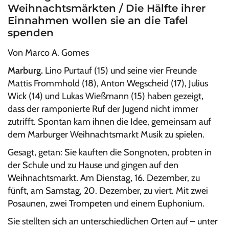
Weihnachtsmärkten / Die Hälfte ihrer
Einnahmen wollen sie an die Tafel
spenden
Von Marco A. Gomes
Marburg.
Lino Purtauf (15) und seine vier Freunde
Mattis Frommhold (18), Anton Wegscheid (17), Julius
Wick (14) und Lukas Wießmann (15) haben gezeigt,
dass der ramponierte Ruf der Jugend nicht immer
zutrifft. Spontan kam ihnen die Idee, gemeinsam auf
dem Marburger Weihnachtsmarkt Musik zu spielen.
Gesagt, getan: Sie kauften die Songnoten, probten in
der Schule und zu Hause und gingen auf den
Weihnachtsmarkt. Am Dienstag, 16. Dezember, zu
fünft, am Samstag, 20. Dezember, zu viert. Mit zwei
Posaunen, zwei Trompeten und einem Euphonium.
Sie stellten sich an unterschiedlichen Orten auf – unter