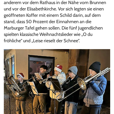
anderem vor dem Rathaus in der Nähe vom Brunnen
und vor der Elisabethkirche. Vor sich legten sie einen
geöffneten Koffer mit einem Schild darin, auf dem
stand, dass 50 Prozent der Einnahmen an die
Marburger Tafel gehen sollen. Die fünf Jugendlichen
spielten klassische Weihnachtslieder wie „O du
fröhliche“ und „Leise rieselt der Schnee“.