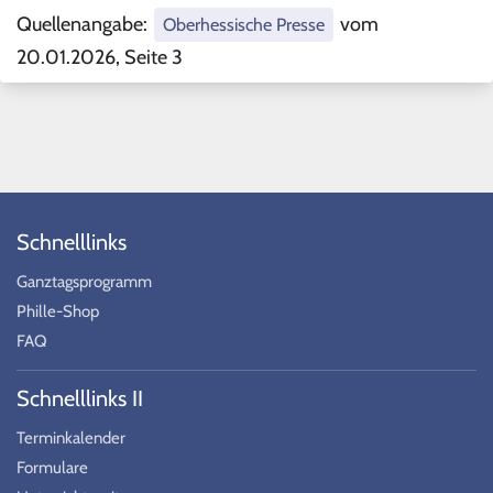
Quellenangabe:
vom
Oberhessische Presse
20.01.2026, Seite 3
Schnelllinks
Ganztagsprogramm
Phille-Shop
FAQ
Schnelllinks II
Terminkalender
Formulare