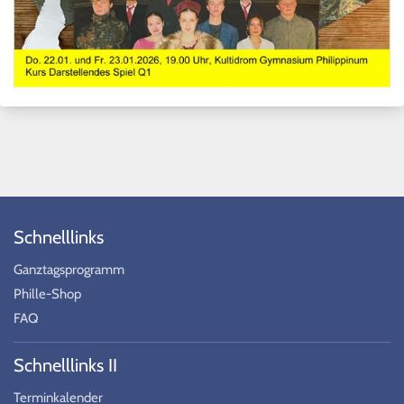
Schnelllinks
Ganztagsprogramm
Phille-Shop
FAQ
Schnelllinks II
Terminkalender