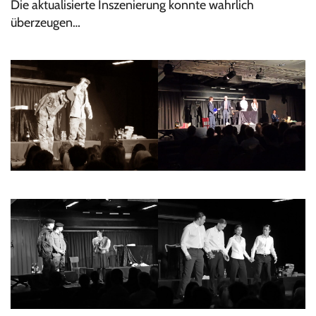
Die aktualisierte Inszenierung konnte wahrlich
überzeugen…