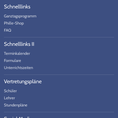
Schnelllinks
Ganztagsprogramm
Phille-Shop
FAQ
Schnelllinks II
Terminkalender
Formulare
Unterrichtszeiten
Vertretungspläne
Schüler
Lehrer
Stundenpläne