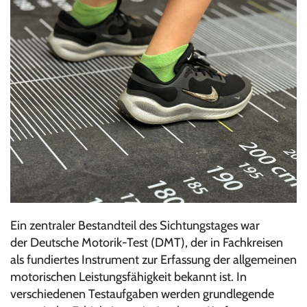
Ein zentraler Bestandteil des Sichtungstages war
der Deutsche Motorik-Test (DMT), der in Fachkreisen
als fundiertes Instrument zur Erfassung der allgemeinen
motorischen Leistungsfähigkeit bekannt ist. In
verschiedenen Testaufgaben werden grundlegende