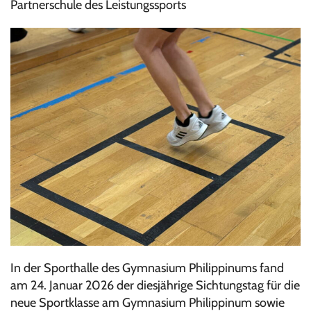
Partnerschule des Leistungssports
In der Sporthalle des Gymnasium Philippinums fand
am 24. Januar 2026 der diesjährige Sichtungstag für die
neue Sportklasse am Gymnasium Philippinum sowie