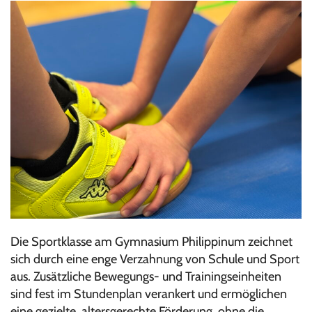
Die Sportklasse am Gymnasium Philippinum zeichnet
sich durch eine enge Verzahnung von Schule und Sport
aus. Zusätzliche Bewegungs- und Trainingseinheiten
sind fest im Stundenplan verankert und ermöglichen
eine gezielte, altersgerechte Förderung, ohne die