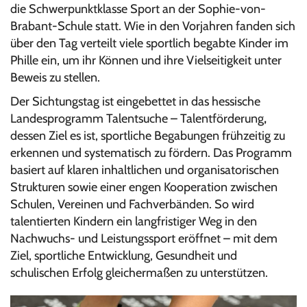
die Schwerpunktklasse Sport an der Sophie-von-
Brabant-Schule statt. Wie in den Vorjahren fanden sich
über den Tag verteilt viele sportlich begabte Kinder im
Phille ein, um ihr Können und ihre Vielseitigkeit unter
Beweis zu stellen.
Der Sichtungstag ist eingebettet in das hessische
Landesprogramm Talentsuche – Talentförderung
,
dessen Ziel es ist, sportliche Begabungen frühzeitig zu
erkennen und systematisch zu fördern. Das Programm
basiert auf klaren inhaltlichen und organisatorischen
Strukturen sowie einer engen Kooperation zwischen
Schulen, Vereinen und Fachverbänden. So wird
talentierten Kindern ein langfristiger Weg in den
Nachwuchs- und Leistungssport eröffnet – mit dem
Ziel, sportliche Entwicklung, Gesundheit und
schulischen Erfolg gleichermaßen zu unterstützen.