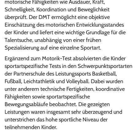
motorische Fähigkeiten wie Ausdauer, Kraft,
Schnelligkeit, Koordination und Beweglichkeit
überprüft. Der DMT ermöglicht eine objektive
Einschätzung des motorischen Entwicklungsstandes
der Kinder und liefert eine wichtige Grundlage für die
Talentsuche, unabhängig von einer frühen
Spezialisierung auf eine einzelne Sportart.
Ergänzend zum Motorik-Test absolvierten die Kinder
sportartspezifische Tests in den Schwerpunktsportarten
der Partnerschule des Leistungssports Basketball,
Fußball, Leichtathletik und Volleyball. Dabei wurden
unter anderem technische Fertigkeiten, koordinative
Fähigkeiten sowie sportartspezifische
Bewegungsabläufe beobachtet. Die gezeigten
Leistungen waren insgesamt sehr überzeugend und
unterstrichen das hohe sportliche Niveau der
teilnehmenden Kinder.