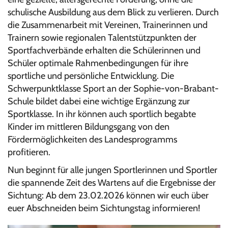
schulische Ausbildung aus dem Blick zu verlieren. Durch
die Zusammenarbeit mit Vereinen, Trainerinnen und
Trainern sowie regionalen Talentstützpunkten der
Sportfachverbände erhalten die Schülerinnen und
Schüler optimale Rahmenbedingungen für ihre
sportliche und persönliche Entwicklung. Die
Schwerpunktklasse Sport an der Sophie-von-Brabant-
Schule bildet dabei eine wichtige Ergänzung zur
Sportklasse. In ihr können auch sportlich begabte
Kinder im mittleren Bildungsgang von den
Fördermöglichkeiten des Landesprogramms
profitieren.
Nun beginnt für alle jungen Sportlerinnen und Sportler
die spannende Zeit des Wartens auf die Ergebnisse der
Sichtung: Ab dem 23.02.2026 können wir euch über
euer Abschneiden beim Sichtungstag informieren!