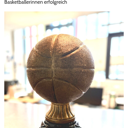
Basketballerinnen erfolgreich