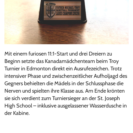
Mit einem furiosen 11:1-Start und drei Dreiern zu
Beginn setzte das Kanadamädchenteam beim Troy
Turnier in Edmonton direkt ein Ausrufezeichen. Trotz
intensiver Phase und zwischenzeitlicher Aufholjagd des
Gegners behielten die Mädels in der Schlussphase die
Nerven und spielten ihre Klasse aus. Am Ende krönten
sie sich verdient zum Turniersieger an der St. Joseph
High School – inklusive ausgelassener Wasserdusche in
der Kabine.