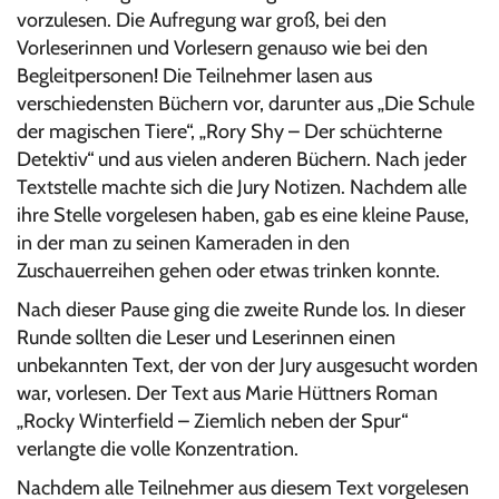
vorzulesen. Die Aufregung war groß, bei den
Vorleserinnen und Vorlesern genauso wie bei den
Begleitpersonen! Die Teilnehmer lasen aus
verschiedensten Büchern vor, darunter aus „Die Schule
der magischen Tiere“, „Rory Shy – Der schüchterne
Detektiv“ und aus vielen anderen Büchern. Nach jeder
Textstelle machte sich die Jury Notizen. Nachdem alle
ihre Stelle vorgelesen haben, gab es eine kleine Pause,
in der man zu seinen Kameraden in den
Zuschauerreihen gehen oder etwas trinken konnte.
Nach dieser Pause ging die zweite Runde los. In dieser
Runde sollten die Leser und Leserinnen einen
unbekannten Text, der von der Jury ausgesucht worden
war, vorlesen. Der Text aus Marie Hüttners Roman
„Rocky Winterfield – Ziemlich neben der Spur“
verlangte die volle Konzentration.
Nachdem alle Teilnehmer aus diesem Text vorgelesen