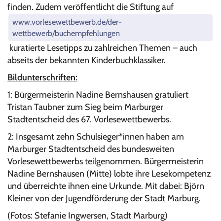
finden. Zudem veröffentlicht die Stiftung auf
www.vorlesewettbewerb.de/der-
wettbewerb/buchempfehlungen
kuratierte Lesetipps zu zahlreichen Themen – auch
abseits der bekannten Kinderbuchklassiker.
Bildunterschriften:
1: Bürgermeisterin Nadine Bernshausen gratuliert
Tristan Taubner zum Sieg beim Marburger
Stadtentscheid des 67. Vorlesewettbewerbs.
2: Insgesamt zehn Schulsieger*innen haben am
Marburger Stadtentscheid des bundesweiten
Vorlesewettbewerbs teilgenommen. Bürgermeisterin
Nadine Bernshausen (Mitte) lobte ihre Lesekompetenz
und überreichte ihnen eine Urkunde. Mit dabei: Björn
Kleiner von der Jugendförderung der Stadt Marburg.
(Fotos: Stefanie Ingwersen, Stadt Marburg)