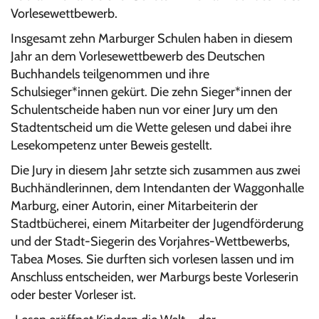
Vorlesewettbewerb.
Insgesamt zehn Marburger Schulen haben in diesem
Jahr an dem Vorlesewettbewerb des Deutschen
Buchhandels teilgenommen und ihre
Schulsieger*innen gekürt. Die zehn Sieger*innen der
Schulentscheide haben nun vor einer Jury um den
Stadtentscheid um die Wette gelesen und dabei ihre
Lesekompetenz unter Beweis gestellt.
Die Jury in diesem Jahr setzte sich zusammen aus zwei
Buchhändlerinnen, dem Intendanten der Waggonhalle
Marburg, einer Autorin, einer Mitarbeiterin der
Stadtbücherei, einem Mitarbeiter der Jugendförderung
und der Stadt-Siegerin des Vorjahres-Wettbewerbs,
Tabea Moses. Sie durften sich vorlesen lassen und im
Anschluss entscheiden, wer Marburgs beste Vorleserin
oder bester Vorleser ist.