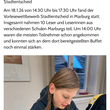
Stadtentscheid
Am 18.1.26 von 14:30 Uhr bis 17:30 Uhr fand der
Vorlesewettbewerb Stadtentscheid in Marburg statt.
Insgesamt nahmen 10 Leser und Leserinnen aus
verschiedenen Schulen Marburgs teil. Um 14:00 Uhr
waren die meisten Teilnehmer schon angekommen
und konnten sich an dem dort bereitgestellten Buffet
noch einmal stärken.