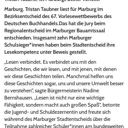
Marburg. Tristan Taubner liest für Marburg im
Bezirksentscheid des 67.
Vorlesewettbewerbs des
Deutschen Buchhandels.
Das hat die Jury beim
Regionalentscheid im Marburger Bauamtssaal
entschieden. Insgesamt zehn Marburger
Schulsieger*innen haben beim Stadtentscheid ihre
Lesekompetenz unter Beweis gestellt.
„Lesen verbindet. Es verbindet uns mit den
Geschichten, die wir lesen, und mit jenen, mit denen
wir diese Geschichten teilen. Manchmal helfen uns
diese Geschichten sogar, uns und unsere Umwelt besser
zu verstehen“, sagte Bürgermeisterin Nadine
Bernshausen. „Lesen ist nicht nur eine wichtige
Fähigkeit, sondern macht auch großen Spaß“, betonte
die Jugend- und Schuldezernentin und freute sich
während des Marburger Stadtentscheids über die
Teilnahme zahlreicher Schüler*innen am bundesweiten