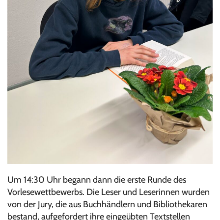
Um 14:30 Uhr begann dann die erste Runde des
Vorlesewettbewerbs. Die Leser und Leserinnen wurden
von der Jury, die aus Buchhändlern und Bibliothekaren
bestand, aufgefordert ihre eingeübten Textstellen