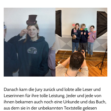
Danach kam die Jury zurück und lobte alle Leser und
Leserinnen für ihre tolle Leistung. Jeder und jede von
ihnen bekamen auch noch eine Urkunde und das Buch,
aus dem sie in der unbekannten Textstelle gelesen