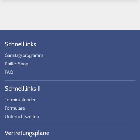
Schnelllinks
Ganztagsprogramm
Phille-Shop
FAQ
Schnelllinks II
Terminkalender
Formulare
Unterrichtszeiten
Vertretungspläne