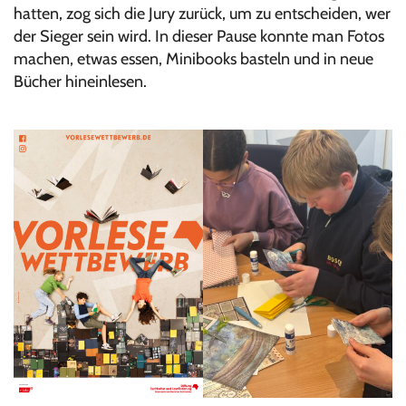
hatten, zog sich die Jury zurück, um zu entscheiden, wer
der Sieger sein wird. In dieser Pause konnte man Fotos
machen, etwas essen, Minibooks basteln und in neue
Bücher hineinlesen.