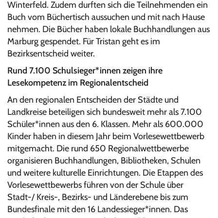
Winterfeld. Zudem durften sich die Teilnehmenden ein
Buch vom Büchertisch aussuchen und mit nach Hause
nehmen. Die Bücher haben lokale Buchhandlungen aus
Marburg gespendet. Für Tristan geht es im
Bezirksentscheid weiter.
Rund 7.100 Schulsieger*innen zeigen ihre
Lesekompetenz im Regionalentscheid
An den regionalen Entscheiden der Städte und
Landkreise beteiligen sich bundesweit mehr als 7.100
Schüler*innen aus den 6. Klassen. Mehr als 600.000
Kinder haben in diesem Jahr beim Vorlesewettbewerb
mitgemacht. Die rund 650 Regionalwettbewerbe
organisieren Buchhandlungen, Bibliotheken, Schulen
und weitere kulturelle Einrichtungen. Die Etappen des
Vorlesewettbewerbs führen von der Schule über
Stadt-/ Kreis-, Bezirks- und Länderebene bis zum
Bundesfinale mit den 16 Landessieger*innen. Das