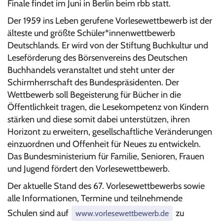
Finale findet im Juni in Berlin beim rbb statt.
Der 1959 ins Leben gerufene Vorlesewettbewerb ist der
älteste und größte Schüler*innenwettbewerb
Deutschlands. Er wird von der Stiftung Buchkultur und
Leseförderung des Börsenvereins des Deutschen
Buchhandels veranstaltet und steht unter der
Schirmherrschaft des Bundespräsidenten. Der
Wettbewerb soll Begeisterung für Bücher in die
Öffentlichkeit tragen, die Lesekompetenz von Kindern
stärken und diese somit dabei unterstützen, ihren
Horizont zu erweitern, gesellschaftliche Veränderungen
einzuordnen und Offenheit für Neues zu entwickeln.
Das Bundesministerium für Familie, Senioren, Frauen
und Jugend fördert den Vorlesewettbewerb.
Der aktuelle Stand des 67. Vorlesewettbewerbs sowie
alle Informationen, Termine und teilnehmende
Schulen sind auf
zu
www.vorlesewettbewerb.de