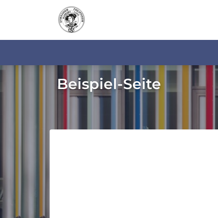
Beispiel-Seite