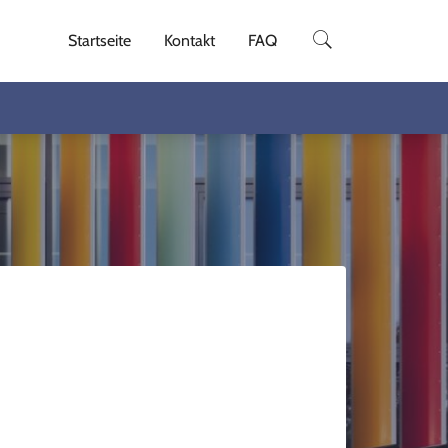
Startseite
Kontakt
FAQ