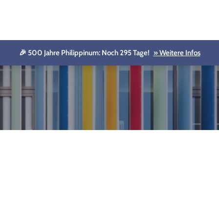
🎉 500 Jahre Philippinum: Noch 295 Tage!
» Weitere Infos