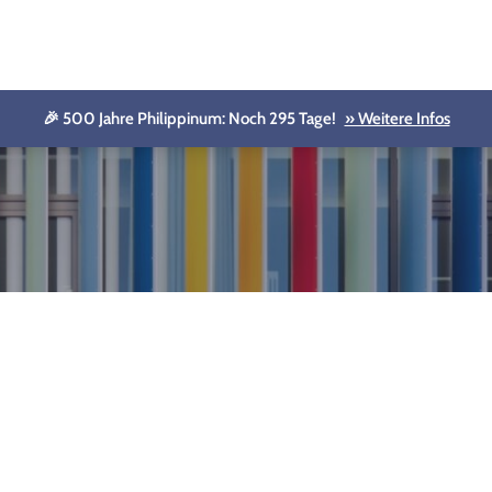
🎉 500 Jahre Philippinum: Noch 295 Tage!
» Weitere Infos