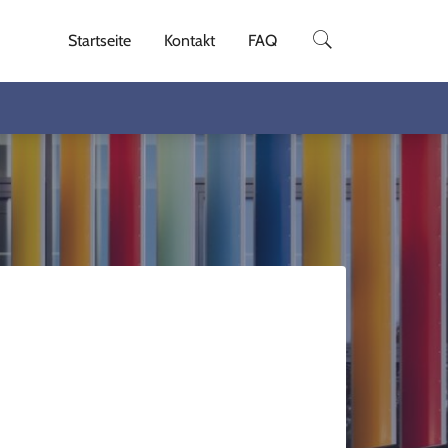
Startseite
Kontakt
FAQ