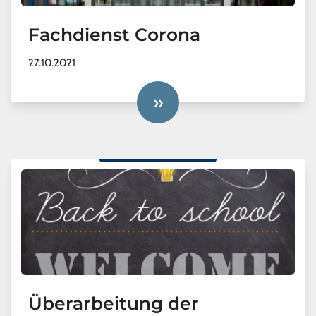
Fachdienst Corona
27.10.2021
»
Überarbeitung der