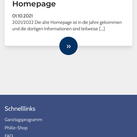
Homepage
01.10.2021
2021/2022 Die alte Homepage ist in die Jahre gekommen
und die dortigen Informationen sind teilweise […]
»
Schnelllinks
Ganztagsprogramm
Phille-Shop
FAQ