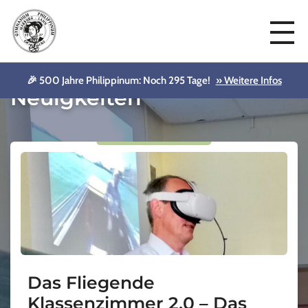
🎉 500 Jahre Philippinum: Noch 295 Tage!
» Weitere Infos
Neuigkeiten
Das Fliegende
Klassenzimmer 2.0 – Das