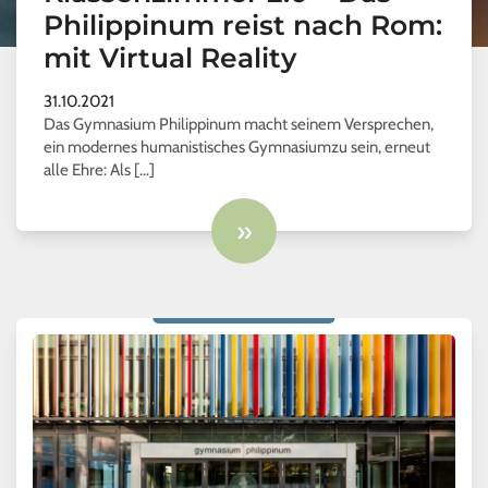
Philippinum reist nach Rom:
mit Virtual Reality
31.10.2021
Das Gymnasium Philippinum macht seinem Versprechen,
ein modernes humanistisches Gymnasiumzu sein, erneut
alle Ehre: Als […]
»