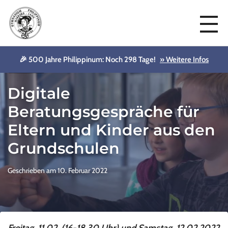
🎉 500 Jahre Philippinum: Noch 298 Tage!
» Weitere Infos
Aktuelles
Digitale
Beratungsgespräche für
Eltern und Kinder aus den
Grundschulen
Geschrieben am 10. Februar 2022