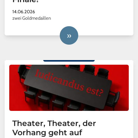
14.06.2026
zwei Goldmedaillen
»
Theater, Theater, der
Vorhang geht auf