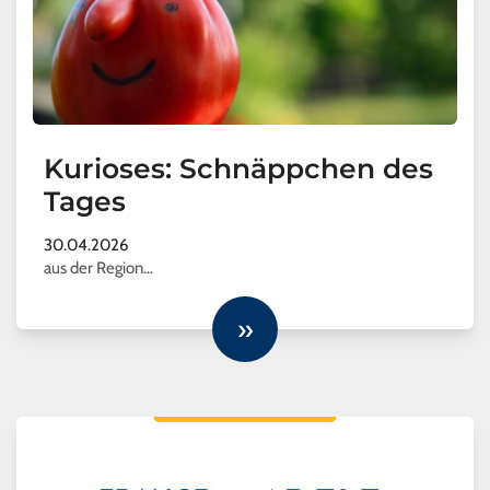
Kurioses: Schnäppchen des
Tages
30.04.2026
aus der Region…
»