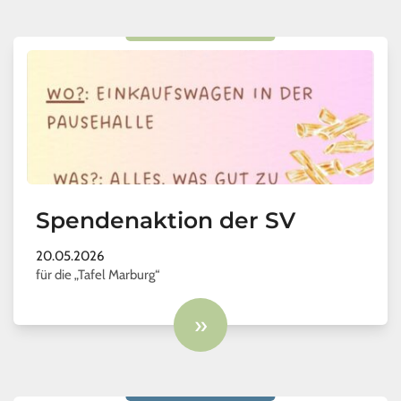
Spendenaktion der SV
20.05.2026
für die „Tafel Marburg“
»