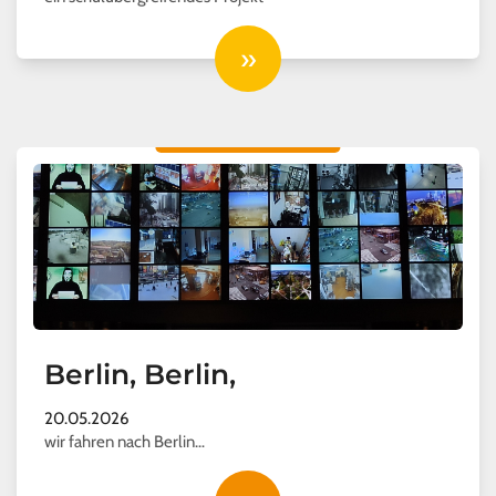
»
Berlin, Berlin,
20.05.2026
wir fahren nach Berlin…