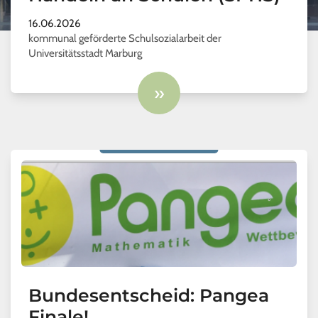
16.06.2026
kommunal geförderte Schulsozialarbeit der
Universitätsstadt Marburg
»
Bundesentscheid: Pangea
Finale!