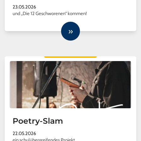
23.05.2026
und „Die 12 Geschworenen“ kommen!
»
Poetry-Slam
22.05.2026
ein schulübergreifendes Projekt