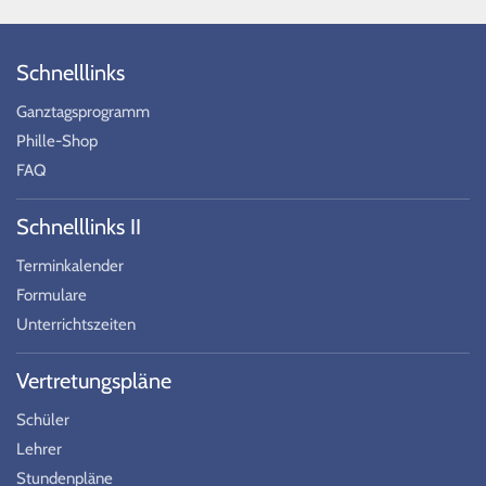
Schnelllinks
Ganztagsprogramm
Phille-Shop
FAQ
Schnelllinks II
Terminkalender
Formulare
Unterrichtszeiten
Vertretungspläne
Schüler
Lehrer
Stundenpläne