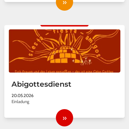
»
Abigottesdienst
20.05.2026
Einladung
»