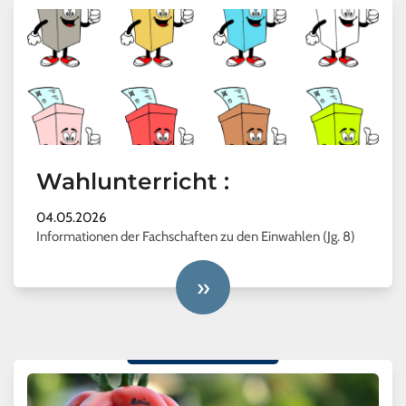
Wahlunterricht :
04.05.2026
Informationen der Fachschaften zu den Einwahlen (Jg. 8)
»