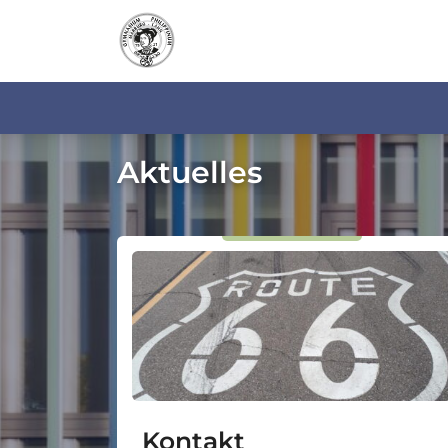
Aktuelles
Kontakt