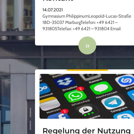
14.07.2021
Gymnasium PhilippinumLeopold-Lucas-Straße
18D-35037 MarburgTelefon: +49 6421 –
931805Telefax: +49 6421 – 931804 Email
»
Regelung der Nutzung