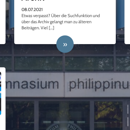
08.07.2021
Etwas verpasst? Über die Suchfunktion und
über das Archiv gelangt man zu älteren
Beiträgen. Viel […]
»