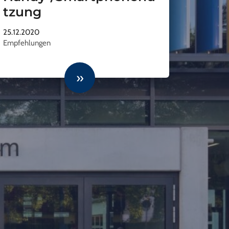
tzung
25.12.2020
Empfehlungen
»