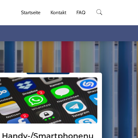
Startseite
Kontakt
FAQ
Handy-/Smartphonenu