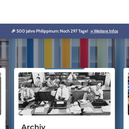
🎉 500 Jahre Philippinum: Noch 297 Tage!
» Weitere Infos
Archiv