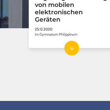
von mobilen
elektronischen
Geräten
25.12.2020
im Gymnasium Philippinum
»