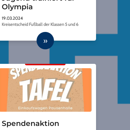
Olympia
19.03.2024
Kreisentscheid Fußball der Klassen 5 und 6
»
Spendenaktion