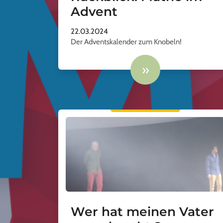
Advent
22.03.2024
Der Adventskalender zum Knobeln!
»
Wer hat meinen Vater