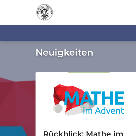
Neuigkeiten
Rückblick: Mathe im