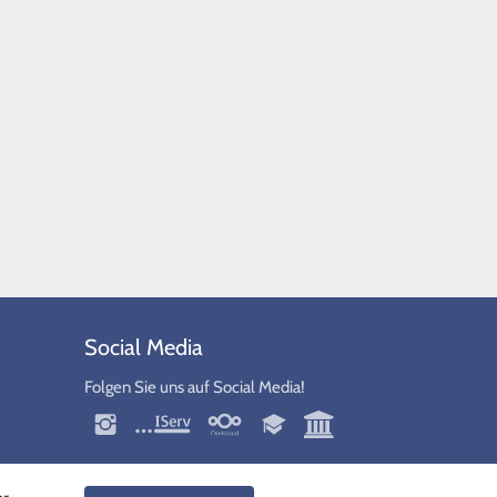
Social Media
Folgen Sie uns auf Social Media!