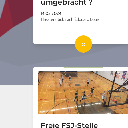
umgebracht ?
14.03.2024
Theaterstück nach Édouard Louis
»
Freie FSJ-Stelle