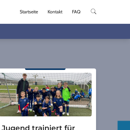
Startseite
Kontakt
FAQ
Jugend trainiert für