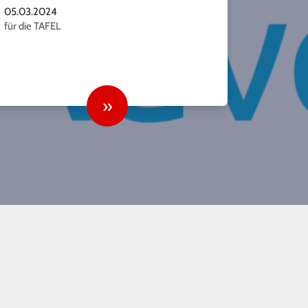
05.03.2024
für die TAFEL
»