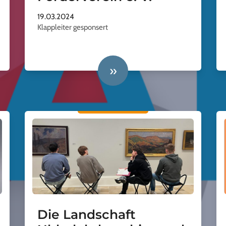
19.03.2024
Klappleiter gesponsert
»
Die Landschaft